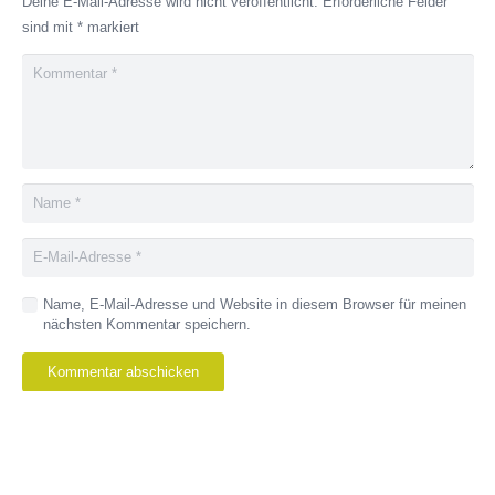
Deine E-Mail-Adresse wird nicht veröffentlicht.
Erforderliche Felder
sind mit
*
markiert
Name, E-Mail-Adresse und Website in diesem Browser für meinen
nächsten Kommentar speichern.
Kommentar abschicken