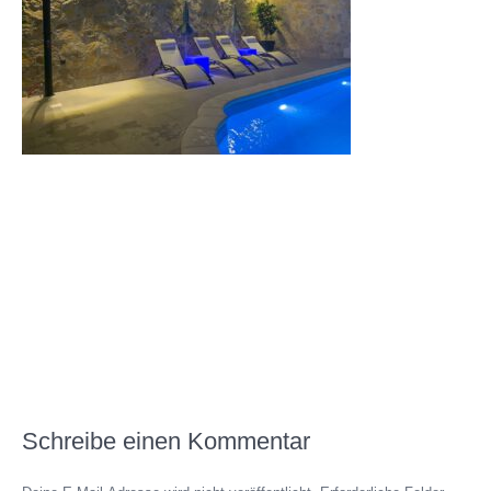
Schreibe einen Kommentar