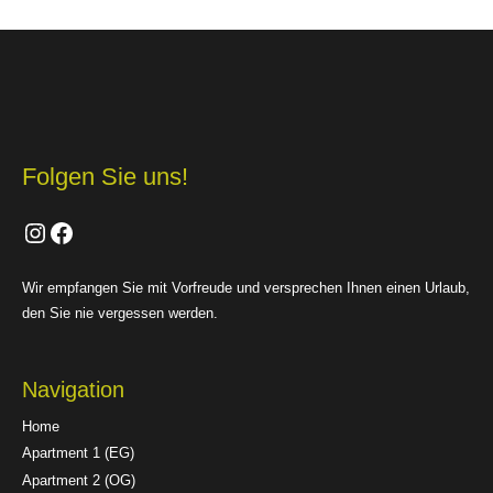
Folgen Sie uns!
Instagram
Facebook
Wir empfangen Sie mit Vorfreude und versprechen Ihnen einen Urlaub,
den Sie nie vergessen werden.
Navigation
Home
Apartment 1 (EG)
Apartment 2 (OG)