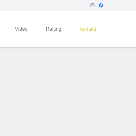
Video
Rafting
Kontakt