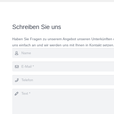
Schreiben Sie uns
Haben Sie Fragen zu unserem Angebot unseren Unterkünften o
uns einfach an und wir werden uns mit Ihnen in Kontakt setzen