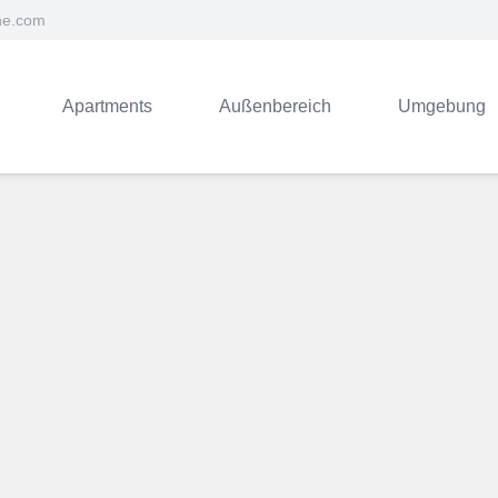
ne.com
Apartments
Außenbereich
Umgebung