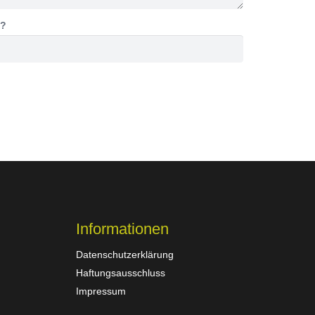
 ?
Informationen
Datenschutzerklärung
Haftungsausschluss
Impressum