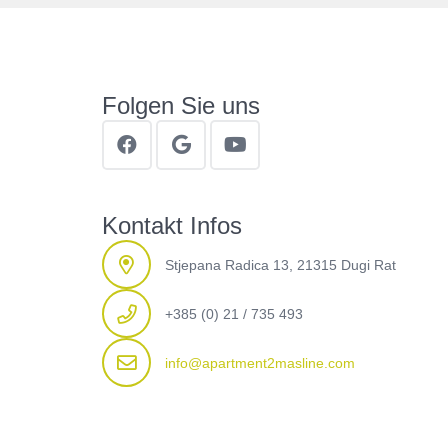
Folgen Sie uns
Kontakt Infos
Stjepana Radica 13, 21315 Dugi Rat
+385 (0) 21 / 735 493
info@apartment2masline.com