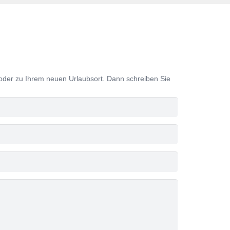
der zu Ihrem neuen Urlaubsort. Dann schreiben Sie
.