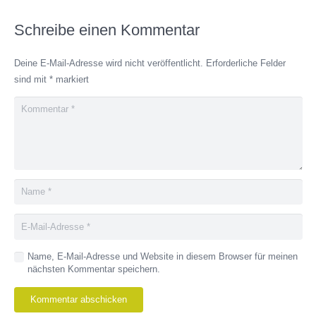
Schreibe einen Kommentar
Deine E-Mail-Adresse wird nicht veröffentlicht.
Erforderliche Felder
sind mit
*
markiert
Name, E-Mail-Adresse und Website in diesem Browser für meinen
nächsten Kommentar speichern.
Kommentar abschicken