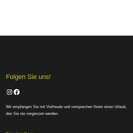
Folgen Sie uns!
Instagram
Facebook
Wir empfangen Sie mit Vorfreude und versprechen Ihnen einen Urlaub,
den Sie nie vergessen werden.