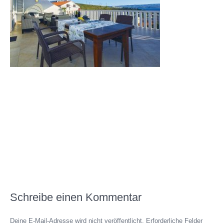
Schreibe einen Kommentar
Deine E-Mail-Adresse wird nicht veröffentlicht.
Erforderliche Felder