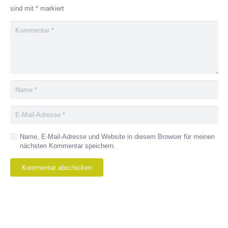
sind mit
*
markiert
Name, E-Mail-Adresse und Website in diesem Browser für meinen
nächsten Kommentar speichern.
Kommentar abschicken