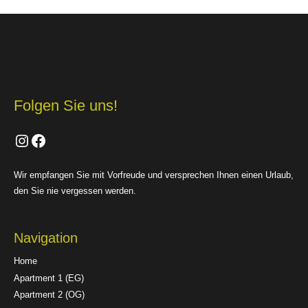
Folgen Sie uns!
Instagram
Facebook
Wir empfangen Sie mit Vorfreude und versprechen Ihnen einen Urlaub,
den Sie nie vergessen werden.
Navigation
Home
Apartment 1 (EG)
Apartment 2 (OG)