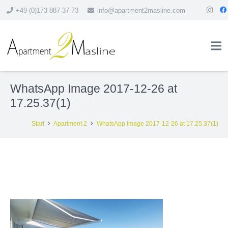
+49 (0)173 887 37 73
info@apartment2masline.com
WhatsApp Image 2017-12-26 at
17.25.37(1)
Start
Apartment 2
WhatsApp Image 2017-12-26 at 17.25.37(1)