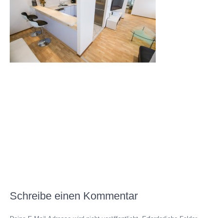
Schreibe einen Kommentar