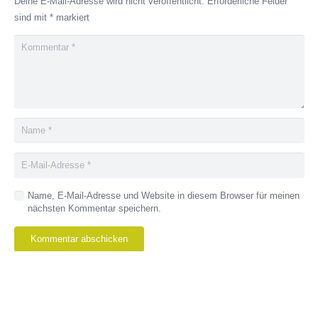
Deine E-Mail-Adresse wird nicht veröffentlicht.
Erforderliche Felder
sind mit
*
markiert
Name, E-Mail-Adresse und Website in diesem Browser für meinen
nächsten Kommentar speichern.
Kommentar abschicken