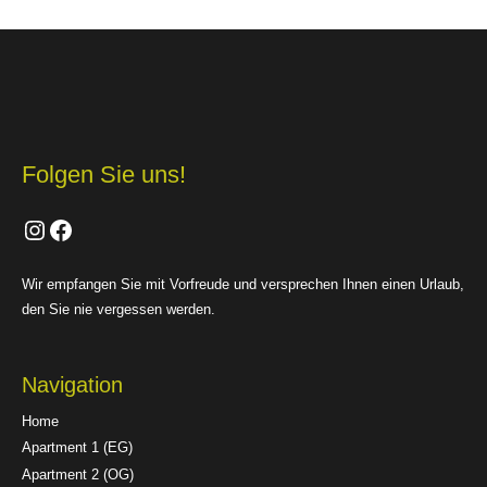
Folgen Sie uns!
Instagram
Facebook
Wir empfangen Sie mit Vorfreude und versprechen Ihnen einen Urlaub,
den Sie nie vergessen werden.
Navigation
Home
Apartment 1 (EG)
Apartment 2 (OG)