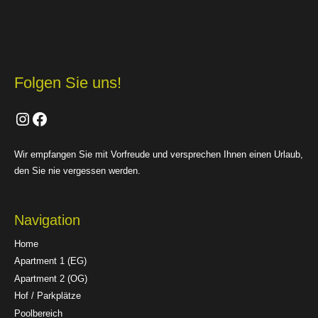
Folgen Sie uns!
Instagram
Facebook
Wir empfangen Sie mit Vorfreude und versprechen Ihnen einen Urlaub,
den Sie nie vergessen werden.
Navigation
Home
Apartment 1 (EG)
Apartment 2 (OG)
Hof / Parkplätze
Poolbereich