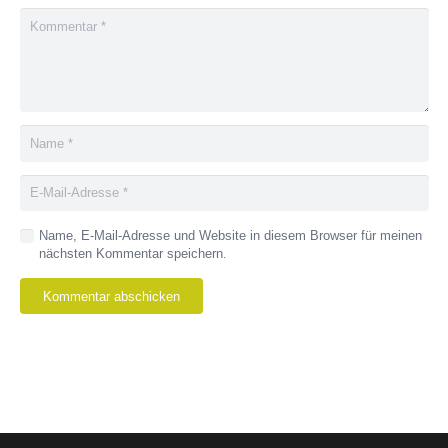
Name, E-Mail-Adresse und Website in diesem Browser für meinen
nächsten Kommentar speichern.
Kommentar abschicken