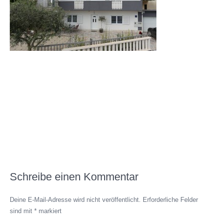
Schreibe einen Kommentar
Deine E-Mail-Adresse wird nicht veröffentlicht.
Erforderliche Felder
sind mit
*
markiert