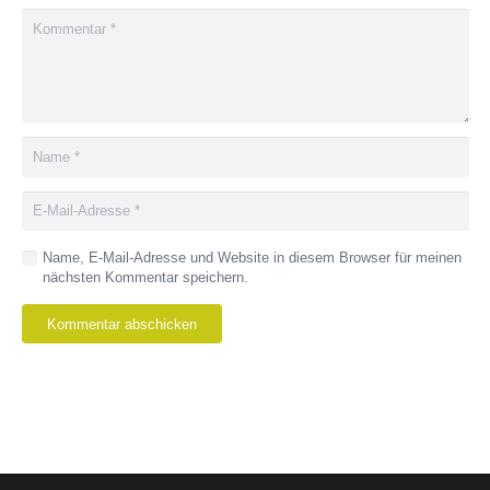
Name, E-Mail-Adresse und Website in diesem Browser für meinen
nächsten Kommentar speichern.
Kommentar abschicken