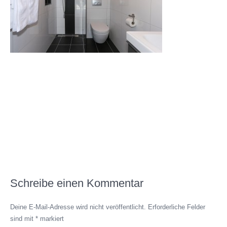
Schreibe einen Kommentar
Deine E-Mail-Adresse wird nicht veröffentlicht.
Erforderliche Felder
sind mit
*
markiert