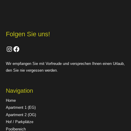
Folgen Sie uns!
Instagram
Facebook
Wir empfangen Sie mit Vorfreude und versprechen Ihnen einen Urlaub,
den Sie nie vergessen werden.
Navigation
Home
Apartment 1 (EG)
Apartment 2 (OG)
Hof / Parkplätze
Poolbereich