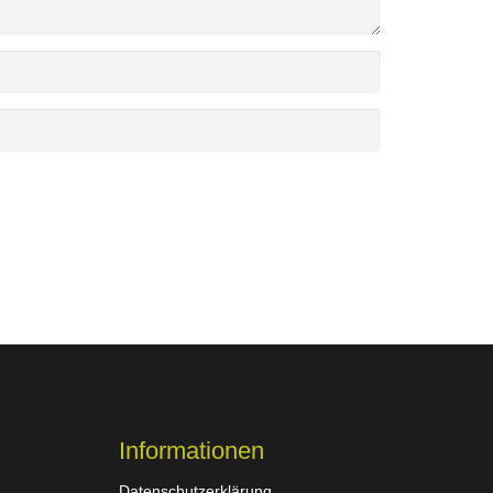
Informationen
Datenschutzerklärung