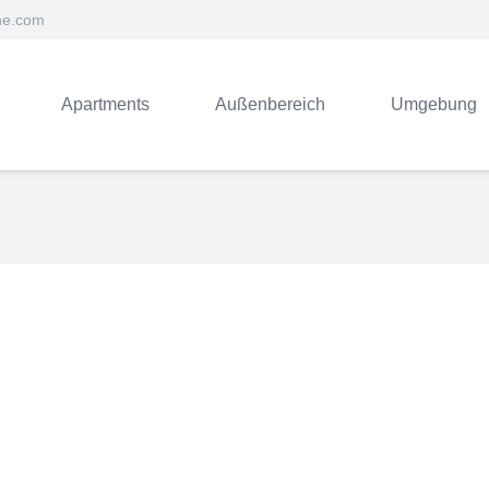
ne.com
Apartments
Außenbereich
Umgebung