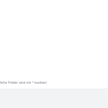
liche Felder sind mit
*
markiert