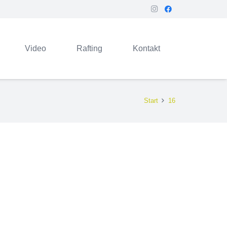
Video
Rafting
Kontakt
Start
16