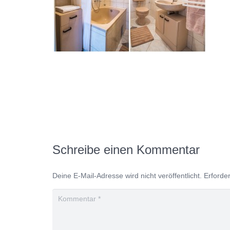
Schreibe einen Kommentar
Deine E-Mail-Adresse wird nicht veröffentlicht.
Erforder