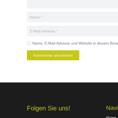
Name, E-Mail-Adresse und Website in diesem Brow
Kommentar abschicken
Folgen Sie uns!
Navi
Home